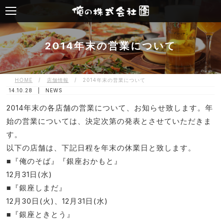
2014年末の営業について
HOME
/
店舗情報
/
2014年末の営業について
14.10.28 |
NEWS
2014年末の各店舗の営業について、お知らせ致します。年
始の営業については、決定次第の発表とさせていただきま
す。
以下の店舗は、下記日程を年末の休業日と致します。
■『俺のそば』『銀座おかもと』
12月31日(水)
■『銀座しまだ』
12月30日(火)、12月31日(水)
■『銀座ときとう』