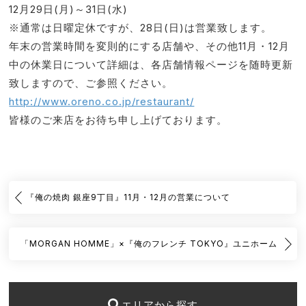
12月29日(月)～31日(水)
※通常は日曜定休ですが、28日(日)は営業致します。
年末の営業時間を変則的にする店舗や、その他11月・12月
中の休業日について詳細は、各店舗情報ページを随時更新
致しますので、ご参照ください。
http://www.oreno.co.jp/restaurant/
皆様のご来店をお待ち申し上げております。
『俺の焼肉 銀座9丁目』11月・12月の営業について
「MORGAN HOMME」×『俺のフレンチ TOKYO』ユニホーム
エリアから探す