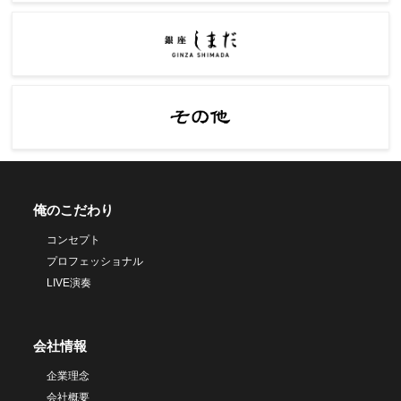
俺のこだわり
コンセプト
プロフェッショナル
LIVE演奏
会社情報
企業理念
会社概要