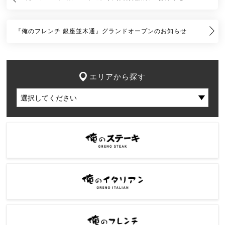
『俺のフレンチ 銀座並木通』グランドオープンのお知らせ
エリアから探す