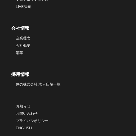
LIVE演奏
会社情報
企業理念
会社概要
沿革
採用情報
俺の株式会社 求人店舗一覧
お知らせ
お問い合わせ
プライバシポリシー
ENGLISH