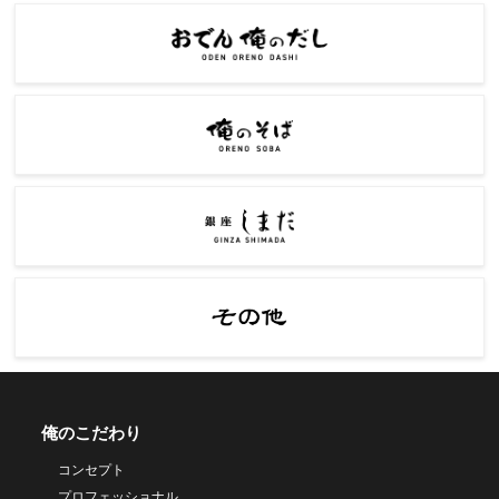
俺のこだわり
コンセプト
プロフェッショナル