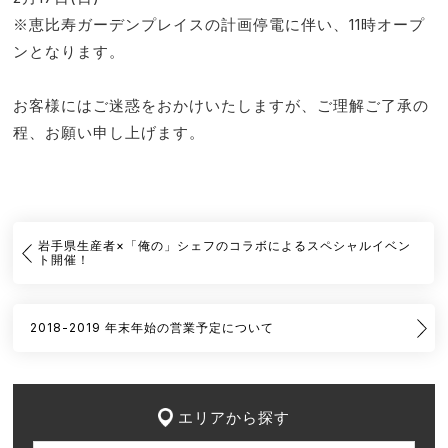
※恵比寿ガーデンプレイスの計画停電に伴い、11時オープ
ンとなります。
お客様にはご迷惑をおかけいたしますが、ご理解ご了承の
程、お願い申し上げます。
岩手県生産者×「俺の」シェフのコラボによるスペシャルイベン
ト開催！
2018-2019 年末年始の営業予定について
エリアから探す