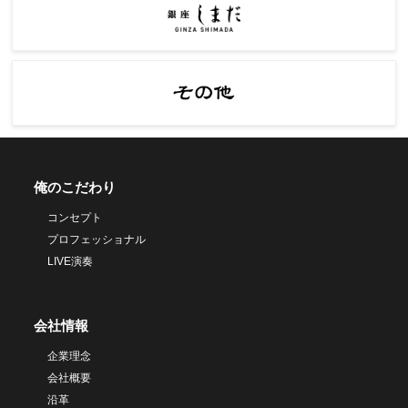
俺のこだわり
コンセプト
プロフェッショナル
LIVE演奏
会社情報
企業理念
会社概要
沿革