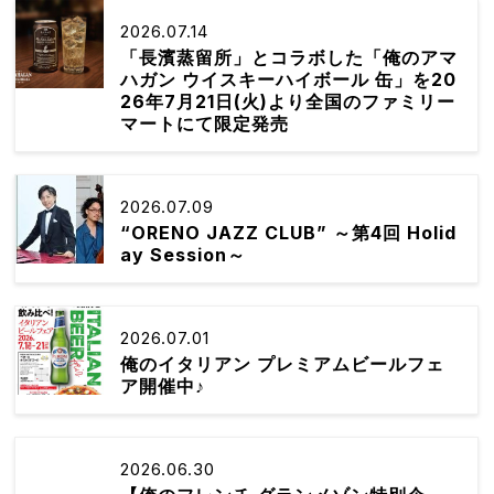
2026.07.14
「長濱蒸留所」とコラボした「俺のアマ
ハガン ウイスキーハイボール 缶」を20
26年7月21日(火)より全国のファミリー
マートにて限定発売
2026.07.09
“ORENO JAZZ CLUB” ～第4回 Holid
ay Session～
2026.07.01
俺のイタリアン プレミアムビールフェ
ア開催中♪
2026.06.30