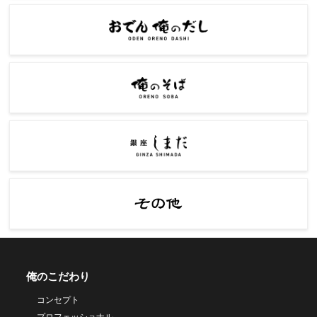
俺のこだわり
コンセプト