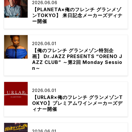
2026.06.06
【PLANETA×俺のフレンチ グランメゾ
ンTOKYO】 来日記念メーカーズディナ
ー開催
2026.06.01
【俺のフレンチ グランメゾン特別企
画】 Dr.JAZZ PRESENTS “ORENO J
AZZ CLUB” ～第2回 Monday Sessio
n～
2026.06.01
【URLAR×俺のフレンチ グランメゾンT
OKYO】プレミアムワインメーカーズデ
ィナー開催
2026.06.01