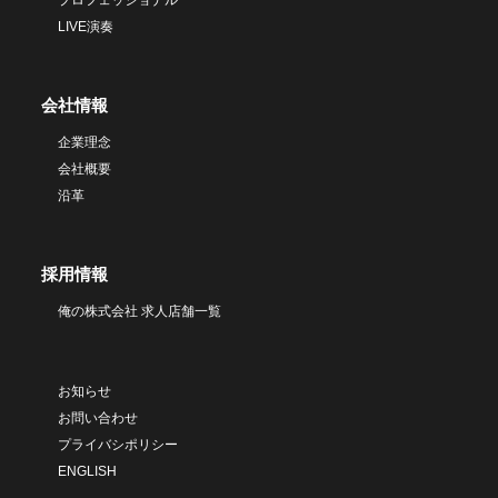
プロフェッショナル
LIVE演奏
会社情報
企業理念
会社概要
沿革
採用情報
俺の株式会社 求人店舗一覧
お知らせ
お問い合わせ
プライバシポリシー
ENGLISH