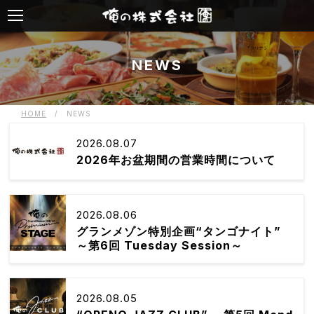
NEWS
HOME
/
NEWS
2026.08.07
2026年お盆期間の営業時間について
2026.08.06
グランメゾン特別企画“タンゴナイト”
～第6回 Tuesday Session～
2026.08.05