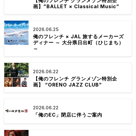
【俺のフレンチ グランメゾン特別企
画】”BALLET × Classical Music”
2026.06.25
俺のフレンチ × JAL 旅するメーカーズ
ディナー ～ 大分県日出町（ひじまち）
～
2026.06.22
【俺のフレンチ グランメゾン特別企
画】 “ORENO JAZZ CLUB”
2026.06.22
「俺のEC」閉店に伴うご案内