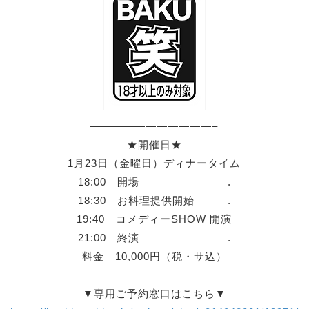
———————————–
★開催日★
1月23日（金曜日）ディナータイム
18:00 開場 .
18:30 お料理提供開始 .
19:40 コメディーSHOW 開演
21:00 終演 .
料金 10,000円（税・サ込）
▼専用ご予約窓口はこちら▼