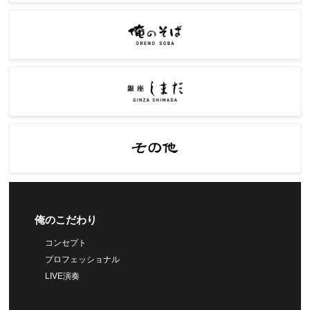
俺のこだわり
コンセプト
プロフェッショナル
LIVE演奏