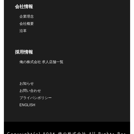
会社情報
企業理念
会社概要
沿革
採用情報
俺の株式会社 求人店舗一覧
お知らせ
お問い合わせ
プライバシポリシー
ENGLISH