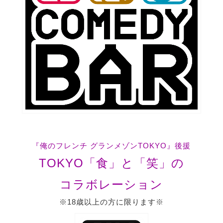
『俺のフレンチ グランメゾンTOKYO』後援
TOKYO「食」と「笑」の
コラボレーション
※18歳以上の方に限ります※