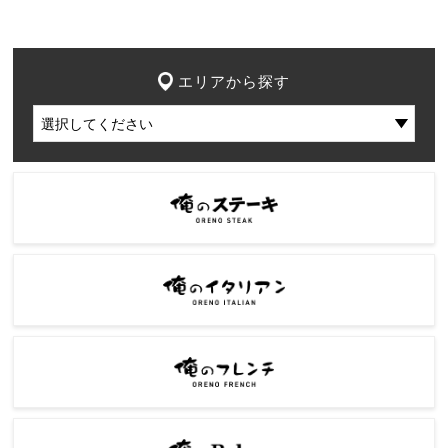
エリアから探す