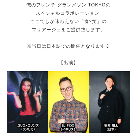
俺のフレンチ グランメゾン TOKYOの
スペシャルコラボレーション!
ここでしか味わえない「食×笑」の
マリアージュをご提供致します。
※当日は日本語での開催となります※
【出演】