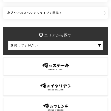
島谷ひとみスペシャルライブを開催！
エリアから探す