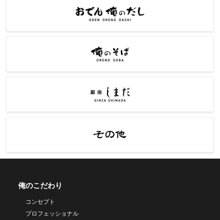
俺のこだわり
コンセプト
プロフェッショナル