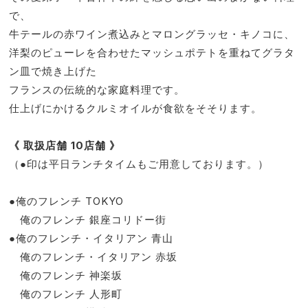
で、
牛テールの赤ワイン煮込みとマロングラッセ・キノコに、
洋梨のピューレを合わせたマッシュポテトを重ねてグラタ
ン皿で焼き上げた
フランスの伝統的な家庭料理です。
仕上げにかけるクルミオイルが食欲をそそります。
《 取扱店舗 10店舗 》
（●印は平日ランチタイムもご用意しております。）
●俺のフレンチ TOKYO
俺のフレンチ 銀座コリドー街
●俺のフレンチ・イタリアン 青山
俺のフレンチ・イタリアン 赤坂
俺のフレンチ 神楽坂
俺のフレンチ 人形町