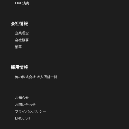
LIVE演奏
会社情報
企業理念
会社概要
沿革
採用情報
俺の株式会社 求人店舗一覧
お知らせ
お問い合わせ
プライバシポリシー
ENGLISH