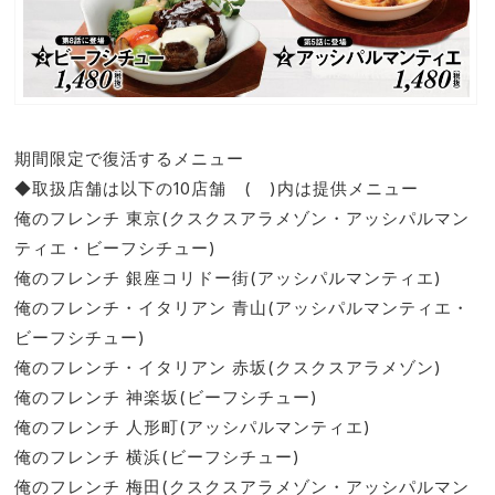
期間限定で復活するメニュー
◆取扱店舗は以下の10店舗 ( )内は提供メニュー
俺のフレンチ 東京(クスクスアラメゾン・アッシパルマン
ティエ・ビーフシチュー)
俺のフレンチ 銀座コリドー街(アッシパルマンティエ)
俺のフレンチ・イタリアン ⻘⼭(アッシパルマンティエ・
ビーフシチュー)
俺のフレンチ・イタリアン ⾚坂(クスクスアラメゾン)
俺のフレンチ 神楽坂(ビーフシチュー)
俺のフレンチ ⼈形町(アッシパルマンティエ)
俺のフレンチ 横浜(ビーフシチュー)
俺のフレンチ 梅⽥(クスクスアラメゾン・アッシパルマン