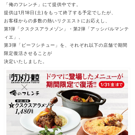
「俺のフレンチ」にて提供中です。
提供は1⽉18⽇(⼟)をもって終了する予定でしたが、
お客様からの多数の熱いリクエストにお応えし、
第1弾「クスクスアラメゾン」・第2弾「アッシパルマンテ
ィエ」、
第3弾「ビーフシチュー」を、それぞれ以下の店舗で期間
限定復活させることが
決定いたしました。