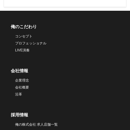
俺のこだわり
コンセプト
プロフェッショナル
LIVE演奏
会社情報
企業理念
会社概要
沿革
採用情報
俺の株式会社 求人店舗一覧