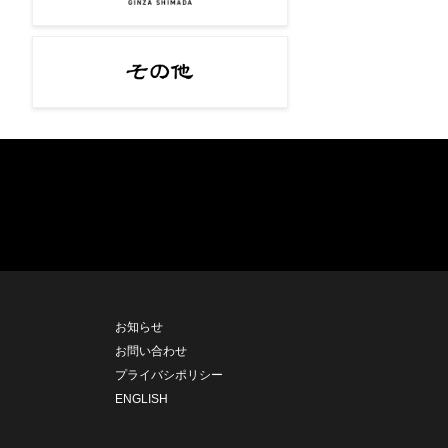
お知らせ
お問い合わせ
プライバシポリシー
ENGLISH