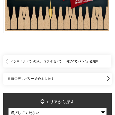
ドラマ「ルパンの娘」コラボ食パン「俺の“るパン”」登場!!
自前のデリバリー始めました！
エリアから探す