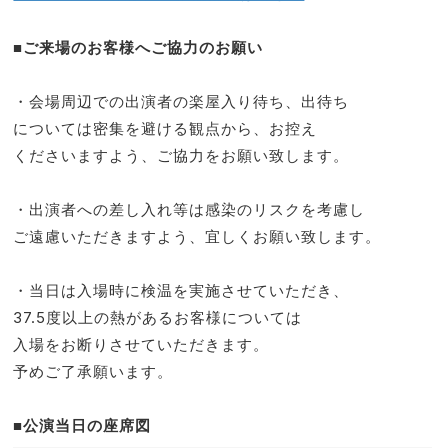
■ご来場のお客様へご協力のお願い
・会場周辺での出演者の楽屋入り待ち、出待ち
については密集を避ける観点から、お控え
くださいますよう、ご協力をお願い致します。
・出演者への差し入れ等は感染のリスクを考慮し
ご遠慮いただきますよう、宜しくお願い致します。
・当日は入場時に検温を実施させていただき、
37.5度以上の熱があるお客様については
入場をお断りさせていただきます。
予めご了承願います。
■公演当日の座席図