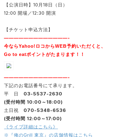
【公演日時】10月18日（日）
12:00 開場／12:30 開演
【チケット申込方法】
—————————————-
今ならYahoo!ロコからWEB予約いただくと、
Go to eatポイントがたまります！！
—————————————-
下記のお電話番号にて承ります。
平 日
03-5537-2630
(受付時間 10:00～18:00)
土日祝
070-5348-6536
(受付時間 12:00～17:00)
《ライブ詳細はこちら》
※『俺のGrill 東京』の店舗情報はこちら