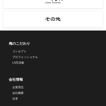
俺のこだわり
コンセプト
プロフェッショナル
LIVE演奏
会社情報
企業理念
会社概要
沿革