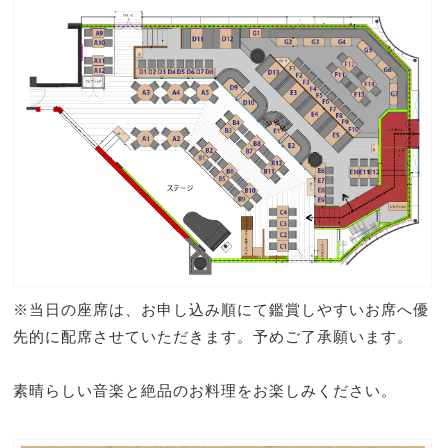
※当日の座席は、お申し込み順にて鑑賞しやすいお席へ優
先的に配席させていただきます。予めご了承願います。
素晴らしい音楽と絶品のお料理をお楽しみください。