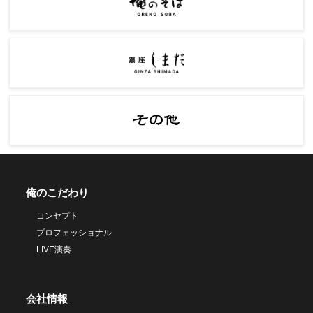
俺のこだわり
コンセプト
プロフェッショナル
LIVE演奏
会社情報