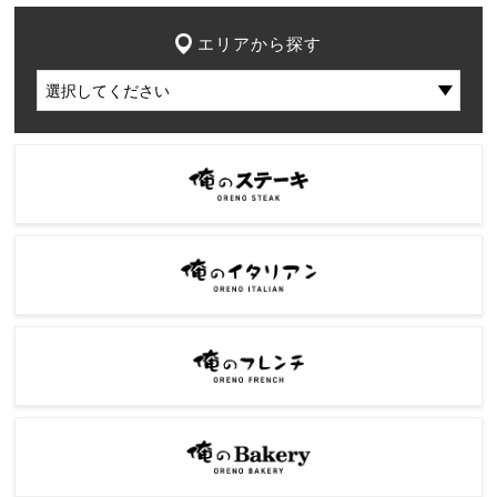
エリアから探す