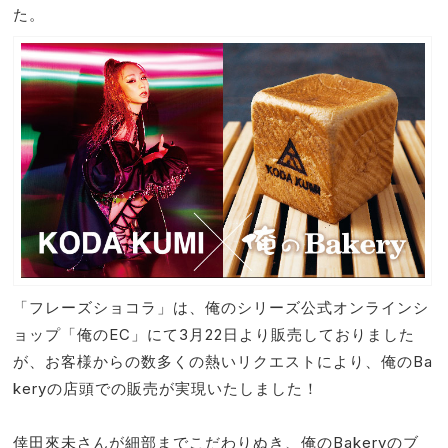
た。
「フレーズショコラ」は、俺のシリーズ公式オンラインシ
ョップ「俺のEC」にて3月22日より販売しておりました
が、お客様からの数多くの熱いリクエストにより、俺のBa
keryの店頭での販売が実現いたしました！
倖田來未さんが細部までこだわりぬき、俺のBakeryのブ