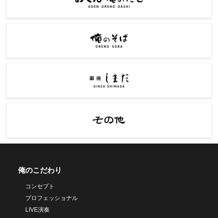
俺のこだわり
コンセプト
プロフェッショナル
LIVE演奏