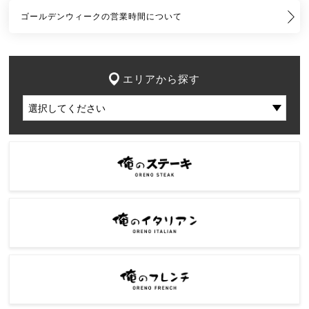
ゴールデンウィークの営業時間について
エリアから探す