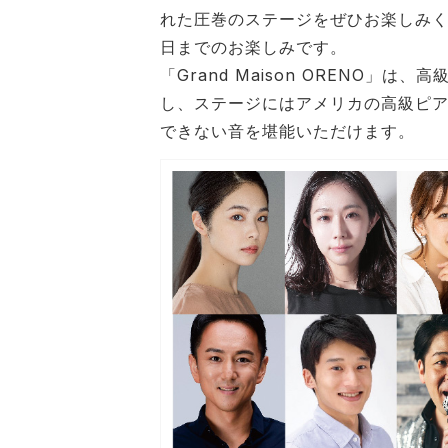
れた圧巻のステージをぜひお楽しみ
日までのお楽しみです。
「Grand Maison ORENO」
し、ステージにはアメリカの⾼級ピア
できない⾳を堪能いただけます。