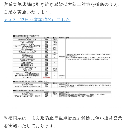
営業実施店舗は引き続き感染拡大防止対策を徹底のうえ、
営業を実施いたします。
＞＞7月12日～営業時間はこちら
※福岡県は「まん延防止等重点措置」解除に伴い通常営業
を実施いたしております。