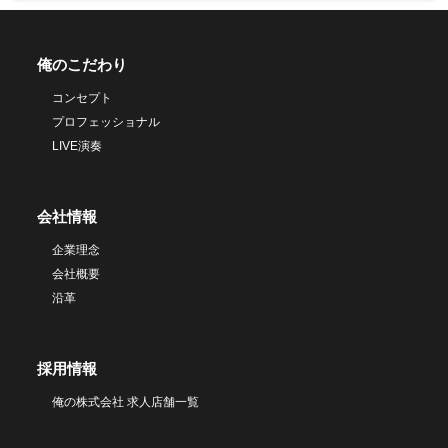
俺のこだわり
コンセプト
プロフェッショナル
LIVE演奏
会社情報
企業理念
会社概要
沿革
採用情報
俺の株式会社 求人店舗一覧