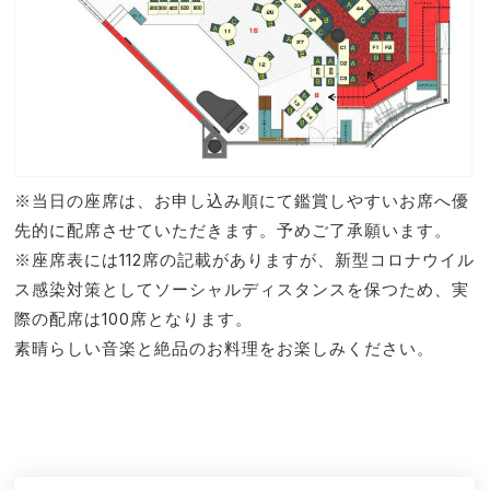
※当日の座席は、お申し込み順にて鑑賞しやすいお席へ優
先的に配席させていただきます。予めご了承願います。
※座席表には112席の記載がありますが、新型コロナウイル
ス感染対策としてソーシャルディスタンスを保つため、実
際の配席は100席となります。
素晴らしい音楽と絶品のお料理をお楽しみください。