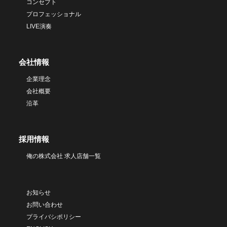
コンセプト
プロフェッショナル
LIVE演奏
会社情報
企業理念
会社概要
沿革
採用情報
俺の株式会社 求人店舗一覧
お知らせ
お問い合わせ
プライバシポリシー