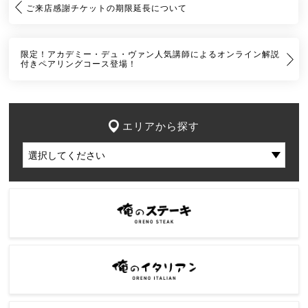
ご来店感謝チケットの期限延長について
限定！アカデミー・デュ・ヴァン人気講師によるオンライン解説
付きペアリングコース登場！
エリアから探す