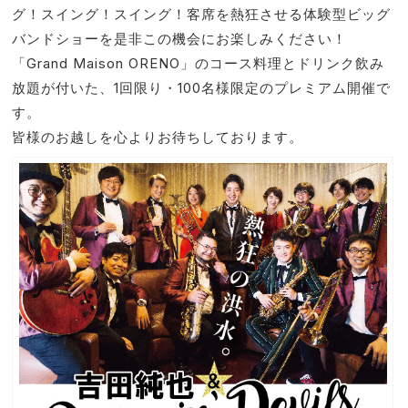
グ！スイング！スイング！客席を熱狂させる体験型ビッグ
バンドショーを是非この機会にお楽しみください！
「Grand Maison ORENO」のコース料理とドリンク飲み
放題が付いた、1回限り・100名様限定のプレミアム開催で
す。
皆様のお越しを心よりお待ちしております。