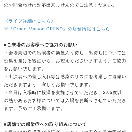
のお問合わせは対応出来ませんのでご注意ください。
《ライブ詳細はこちら》
※『Grand Maison ORENO』の店舗情報はこちら
■ご来場のお客様へご協力のお願い
・会場周辺での出演者の楽屋入り待ち、出待ちについては
密集を避ける観点から、お控えくださいますよう、ご協力
をお願い致します。
・出演者への差し入れ等は感染のリスクを考慮しご遠慮い
ただきますよう、宜しくお願い致します。
・当日は入場時に検温を実施させていただき、37.5度以上
の熱があるお客様については入場をお断りさせていただき
ます。予めご了承願います。
■店舗での感染症への取り組みについて