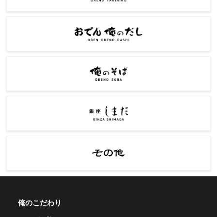
俺のこだわり