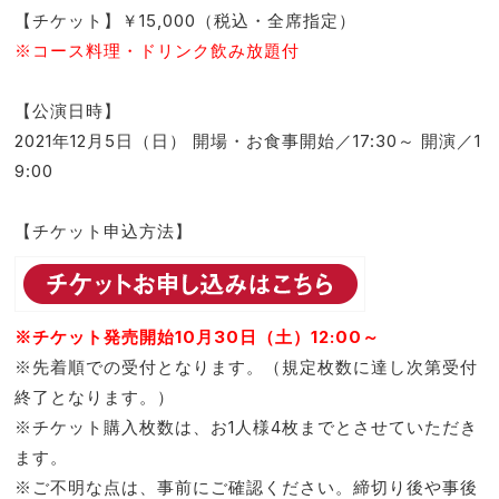
【チケット】￥15,000（税込・全席指定）
※コース料理・ドリンク飲み放題付
【公演日時】
2021年12月5日（日） 開場・お食事開始／17:30～ 開演／1
9:00
【チケット申込方法】
※チケット発売開始10月30日（土）12:00～
※先着順での受付となります。（規定枚数に達し次第受付
終了となります。）
※チケット購入枚数は、お1人様4枚までとさせていただき
ます。
※ご不明な点は、事前にご確認ください。締切り後や事後