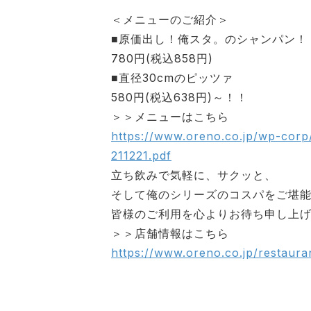
＜メニューのご紹介＞
■原価出し！俺スタ。のシャンパン！
780円(税込858円)
■直径30cmのピッツァ
580円(税込638円)～！！
＞＞メニューはこちら
https://www.oreno.co.jp/wp-corp
211221.pdf
立ち飲みで気軽に、サクッと、
そして俺のシリーズのコスパをご堪
皆様のご利用を心よりお待ち申し上
＞＞店舗情報はこちら
https://www.oreno.co.jp/restaura