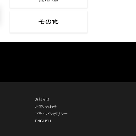
お知らせ
お問い合わせ
プライバシポリシー
ENGLISH