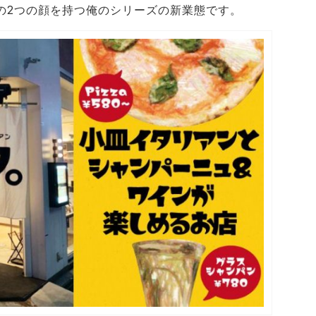
ルの2つの顔を持つ俺のシリーズの新業態です。