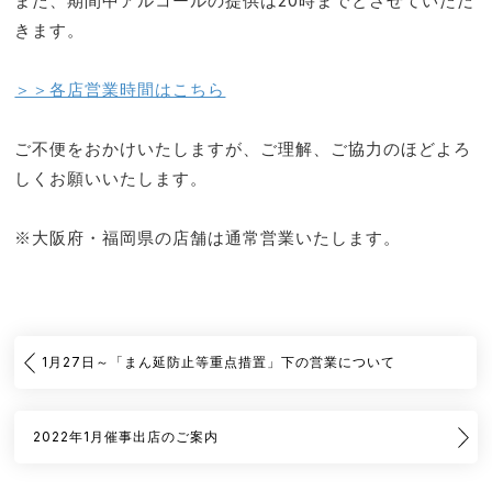
また、期間中アルコールの提供は20時までとさせていただ
きます。
＞＞各店営業時間はこちら
ご不便をおかけいたしますが、ご理解、ご協力のほどよろ
しくお願いいたします。
※大阪府・福岡県の店舗は通常営業いたします。
1月27日～「まん延防止等重点措置」下の営業について
2022年1月催事出店のご案内