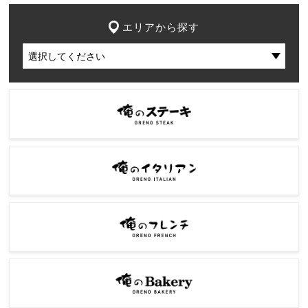
エリアから探す