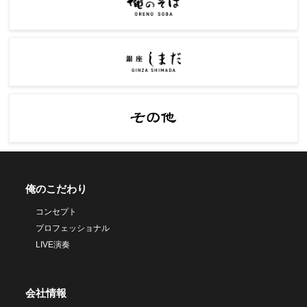
俺のこだわり
コンセプト
プロフェッショナル
LIVE演奏
会社情報