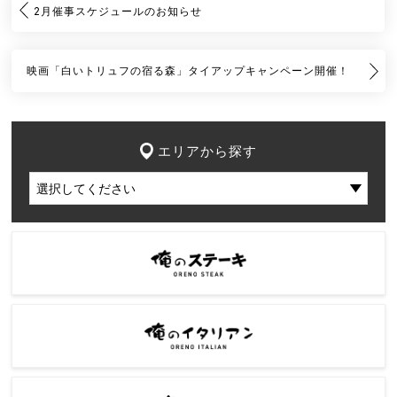
2月催事スケジュールのお知らせ
映画「白いトリュフの宿る森」タイアップキャンペーン開催！
エリアから探す