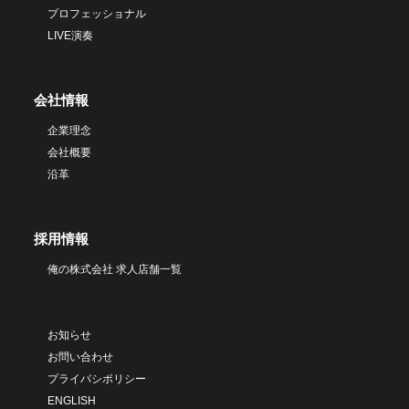
プロフェッショナル
LIVE演奏
会社情報
企業理念
会社概要
沿革
採用情報
俺の株式会社 求人店舗一覧
お知らせ
お問い合わせ
プライバシポリシー
ENGLISH