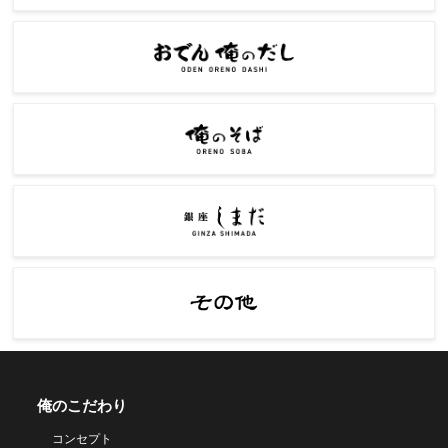
俺のこだわり
コンセプト