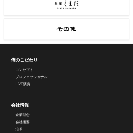
俺のこだわり
コンセプト
プロフェッショナル
LIVE演奏
会社情報
企業理念
会社概要
沿革