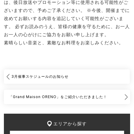
は、後日放送やプロモーション等に使用される可能性がご
ざいますので、予めご了承ください。 ※今後、開催までに
改めてお願いする内容を追記していく可能性がございま
す。 必ずお読みのうえ、皆様の健康を守るために、お一人
お一人の心がけにご協力をお願い申し上げます。
素晴らしい音楽と、素敵なお料理をお楽しみください。
3月催事スケジュールのお知らせ
「Grand Maison ORENO」をご紹介いただきました！
エリアから探す