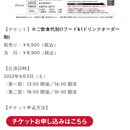
【チケット】
※ご飲食代別(1フード&1ドリンクオーダー
制)
前売り：￥6,900（税込）
当 日：￥8,900（税込）
【公演日時】
2022年4月2日（土）
〈第一部〉13:00 開場／14:30 開演
〈第二部〉18:00 開場／19:30 開演
【チケット申込方法】