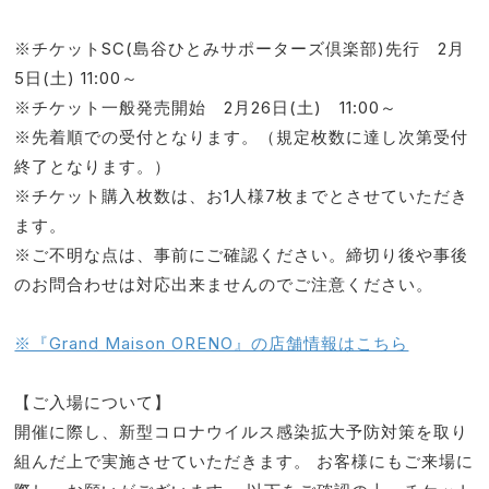
※チケットSC(島谷ひとみサポーターズ倶楽部)先行 2月
5日(土) 11:00～
※チケット一般発売開始 2月26日(土) 11:00～
※先着順での受付となります。（規定枚数に達し次第受付
終了となります。）
※チケット購入枚数は、お1人様7枚までとさせていただき
ます。
※ご不明な点は、事前にご確認ください。締切り後や事後
のお問合わせは対応出来ませんのでご注意ください。
※『Grand Maison ORENO』の店舗情報はこちら
【ご入場について】
開催に際し、新型コロナウイルス感染拡大予防対策を取り
組んだ上で実施させていただきます。 お客様にもご来場に