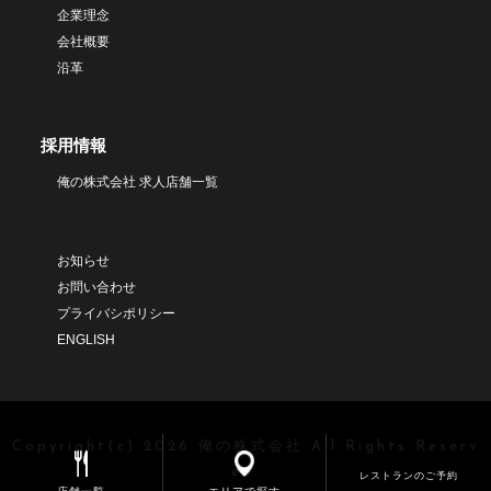
企業理念
会社概要
沿革
採用情報
俺の株式会社 求人店舗一覧
お知らせ
お問い合わせ
プライバシポリシー
ENGLISH
Copyright(c) 2026 俺の株式会社 All Rights Reserv
ed.
レストランのご予約