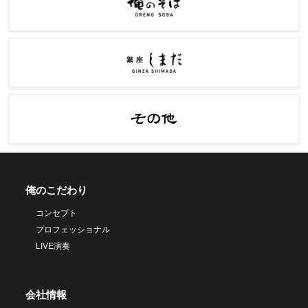
俺のこだわり
コンセプト
プロフェッショナル
LIVE演奏
会社情報