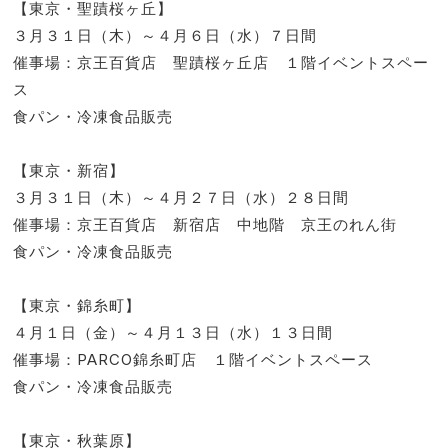
【東京・聖蹟桜ヶ丘】
３月３１日（木）～４月６日（水）７日間
催事場：京王百貨店 聖蹟桜ヶ丘店 １階イベントスペー
ス
食パン・冷凍食品販売
【東京・新宿】
３月３１日（木）～４月２７日（水）２８日間
催事場：京王百貨店 新宿店 中地階 京王のれん街
食パン・冷凍食品販売
【東京・錦糸町】
４月１日（金）～４月１３日（水）１３日間
催事場：PARCO錦糸町店 １階イベントスペース
食パン・冷凍食品販売
【東京・秋葉原】