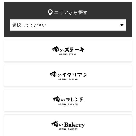
エリアから探す