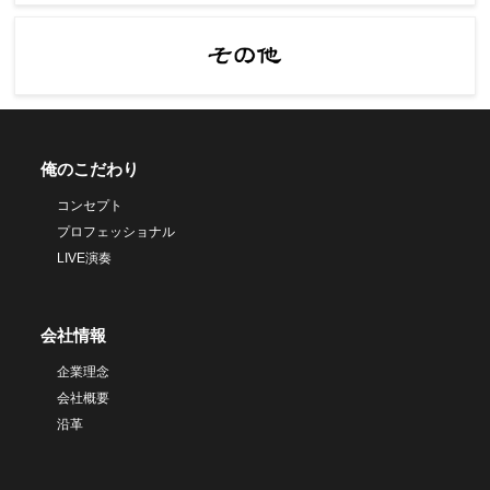
俺のこだわり
コンセプト
プロフェッショナル
LIVE演奏
会社情報
企業理念
会社概要
沿革