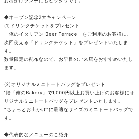
お出かけランチにもピッタリです。
◆オープン記念2大キャンペーン
(1)ドリンクチケットをプレゼント
「俺のイタリアン Beer Terrace」をご利用のお客様に、
次回使える「ドリンクチケット」をプレゼントいたしま
す。
数量限定の配布なので、お早目のご来店をおすすめいたし
ます。
(2)オリジナルミニトートバッグをプレゼント
1階「俺のBakery」で1,000円以上お買い上げのお客様にオ
リジナルミニトートバッグをプレゼントいたします。
“ちょっとお出かけ”に最適なサイズのミニトートバッグで
す。
◆代表的なメニューのご紹介