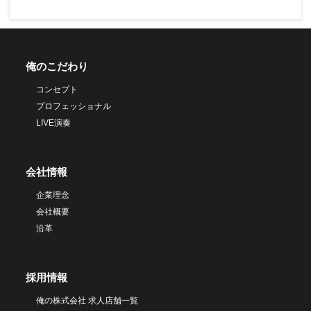
俺のこだわり
コンセプト
プロフェッショナル
LIVE演奏
会社情報
企業理念
会社概要
沿革
採用情報
俺の株式会社 求人店舗一覧