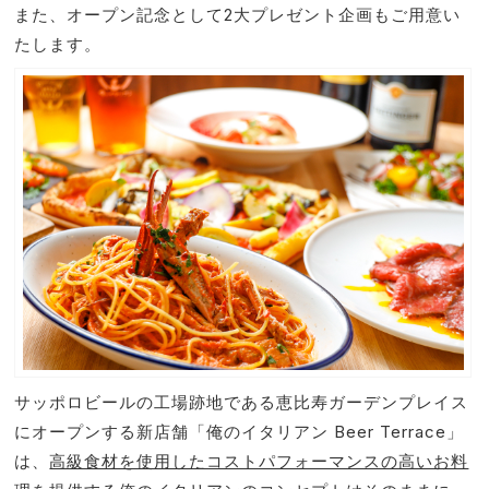
また、オープン記念として2大プレゼント企画もご用意い
たします。
サッポロビールの工場跡地である恵比寿ガーデンプレイス
にオープンする新店舗「俺のイタリアン Beer Terrace」
は、
高級食材を使用したコストパフォーマンスの高いお料