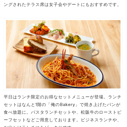
ングされたテラス席は女子会やデートにもおすすめです。
平日はランチ限定のお得なセットメニューが登場。ランチ
セットはなんと1階の「俺のBakery」で焼き上げたパンが
食べ放題に。パスタランチセットや、松阪牛のローストビ
ーフセットなどご用意しております。ビジネスランチや、