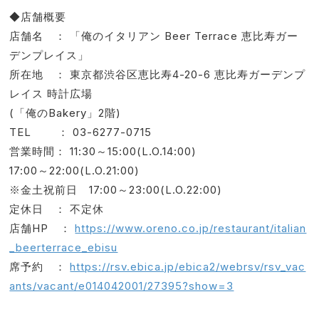
◆店舗概要
店舗名 ： 「俺のイタリアン Beer Terrace 恵比寿ガー
デンプレイス」
所在地 ： 東京都渋谷区恵比寿4-20-6 恵比寿ガーデンプ
レイス 時計広場
(「俺のBakery」2階)
TEL ： 03-6277-0715
営業時間： 11:30～15:00(L.O.14:00)
17:00～22:00(L.O.21:00)
※金土祝前日 17:00～23:00(L.O.22:00)
定休日 ： 不定休
店舗HP ：
https://www.oreno.co.jp/restaurant/italian
_beerterrace_ebisu
席予約 ：
https://rsv.ebica.jp/ebica2/webrsv/rsv_vac
ants/vacant/e014042001/27395?show=3