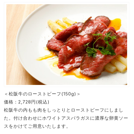
＜松阪牛のローストビーフ(150g)＞
価格：2,728円(税込)
松阪牛の内もも肉をしっとりとローストビーフにしまし
た。付け合わせにホワイトアスパラガスに濃厚な卵黄ソー
スをかけてご用意いたします。