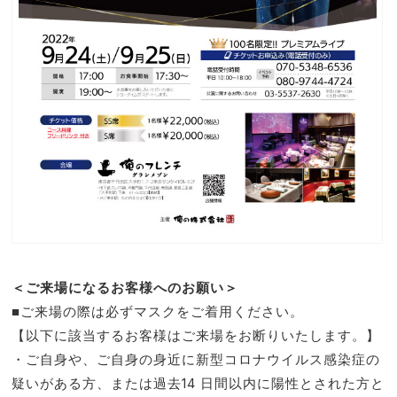
＜ご来場になるお客様へのお願い＞
■ご来場の際は必ずマスクをご着用ください。
【以下に該当するお客様はご来場をお断りいたします。】
・ご自身や、ご自身の身近に新型コロナウイルス感染症の
疑いがある方、または過去14 日間以内に陽性とされた方と