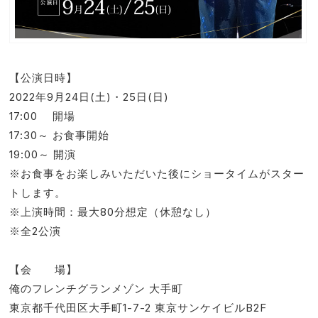
【公演日時】
2022年9月24日(土)・25日(日)
17:00 開場
17:30～ お食事開始
19:00～ 開演
※お食事をお楽しみいただいた後にショータイムがスター
トします。
※上演時間：最大80分想定（休憩なし）
※全2公演
【会 場】
俺のフレンチグランメゾン 大手町
東京都千代田区大手町1-7-2 東京サンケイビルB2F