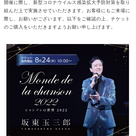
開催に際し、新型コロナウイルス感染拡大予防対策を取り
組んだ上で実施させていただきます。お客様にもご来場に
際し、お願いがございます。以下をご確認の上、チケット
のご購入をいただきますようお願い申し上げます。