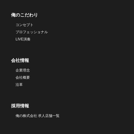
俺のこだわり
コンセプト
プロフェッショナル
LIVE演奏
会社情報
企業理念
会社概要
沿革
採用情報
俺の株式会社 求人店舗一覧