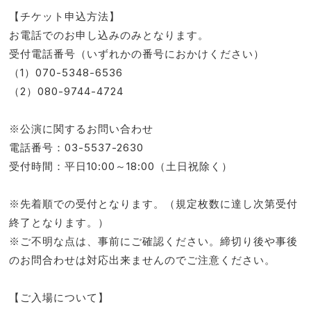
【チケット申込方法】
お電話でのお申し込みのみとなります。
受付電話番号（いずれかの番号におかけください）
（1）070-5348-6536
（2）080-9744-4724
※公演に関するお問い合わせ
電話番号：03-5537-2630
受付時間：平日10:00～18:00（土日祝除く）
※先着順での受付となります。（規定枚数に達し次第受付
終了となります。）
※ご不明な点は、事前にご確認ください。締切り後や事後
のお問合わせは対応出来ませんのでご注意ください。
【ご入場について】