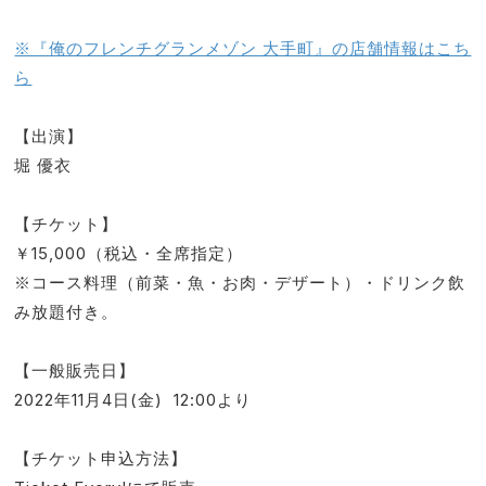
※『俺のフレンチグランメゾン 大手町』の店舗情報はこち
ら
【出演】
堀 優衣
【チケット】
￥15,000（税込・全席指定）
※コース料理（前菜・魚・お肉・デザート）・ドリンク飲
み放題付き。
【一般販売日】
2022年11月4日(金) 12:00より
【チケット申込方法】