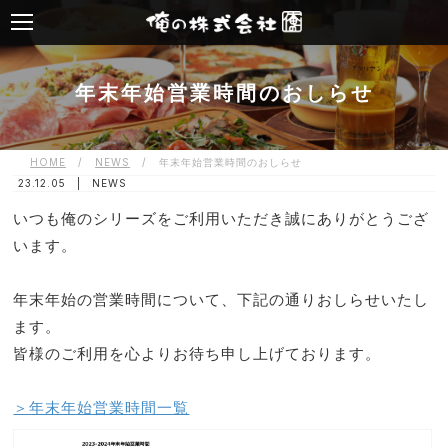
年末年始営業時間のおしらせ
HOME
/
NEWS
/
年末年始営業時間のおしらせ
23.12.05 |
NEWS
いつも俺のシリーズをご利用いただき誠にありがとうござ
います。
年末年始の営業時間について、下記の通りおしらせいたし
ます。
皆様のご利用を心よりお待ち申し上げております。
＞年末年始営業時間一覧