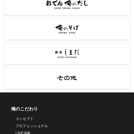
俺のこだわり
コンセプト
プロフェッショナル
LIVE演奏