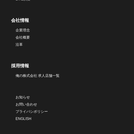
会社情報
企業理念
会社概要
沿革
採用情報
俺の株式会社 求人店舗一覧
お知らせ
お問い合わせ
プライバシポリシー
ENGLISH