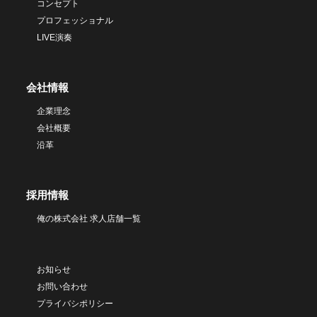
コンセプト
プロフェッショナル
LIVE演奏
会社情報
企業理念
会社概要
沿革
採用情報
俺の株式会社 求人店舗一覧
お知らせ
お問い合わせ
プライバシポリシー