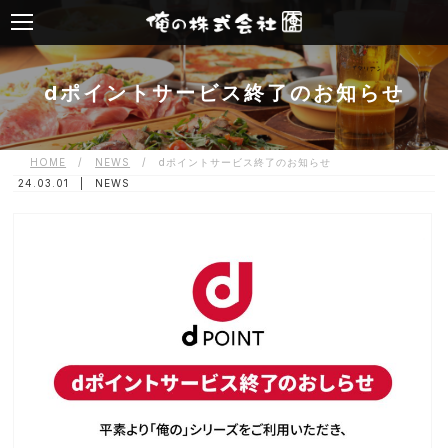
dポイントサービス終了のお知らせ
HOME
/
NEWS
/
dポイントサービス終了のお知らせ
24.03.01 |
NEWS