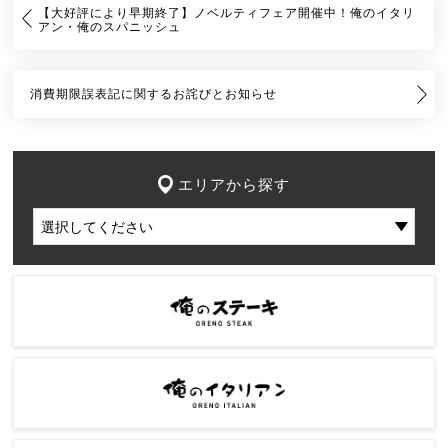
【大好評により早期終了】ノベルティフェア開催中！俺のイタリ
アン・俺のスパニッシュ
消費期限誤表記に関するお詫びとお知らせ
エリアから探す