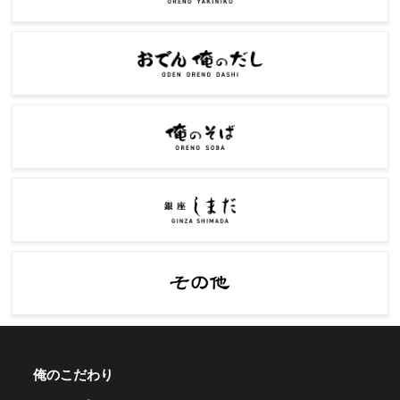
俺のこだわり