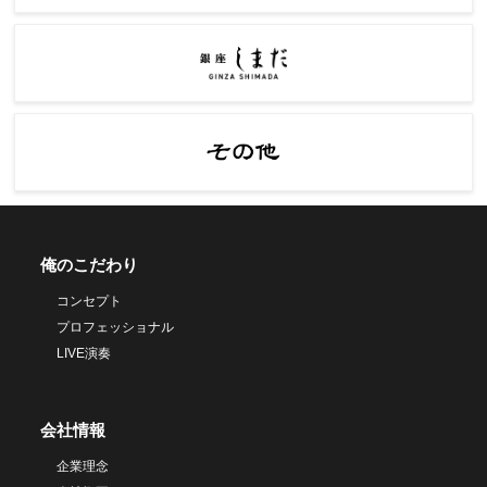
俺のこだわり
コンセプト
プロフェッショナル
LIVE演奏
会社情報
企業理念