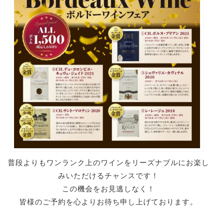
普段よりもワンランク上のワインをリーズナブルにお楽し
みいただけるチャンスです！
この機会をお見逃しなく！
皆様のご予約を心よりお待ち申し上げております。