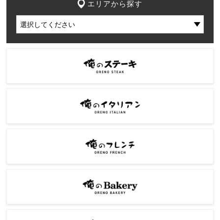
エリアから探す