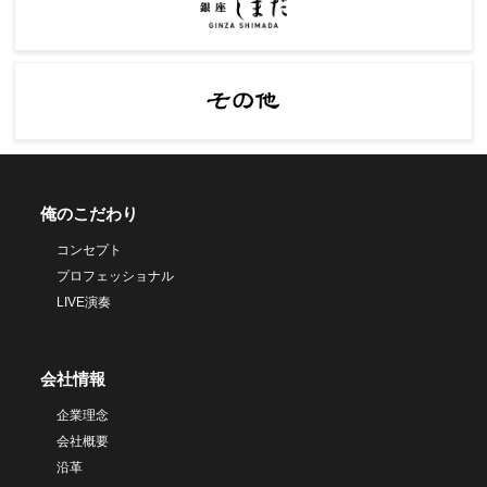
俺のこだわり
コンセプト
プロフェッショナル
LIVE演奏
会社情報
企業理念
会社概要
沿革