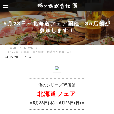
5月23日～北海道フェア開催！35店舗が
参加します！
HOME
/
NEWS
/
5月23日～北海道フェア開催！35店舗が参加します！
24.05.20 |
NEWS
＝＝＝＝＝＝＝＝＝＝＝＝＝＝
俺のシリーズ35店舗
北海道フェア
＝5月23日(木)～6月23日(日)＝
＝＝＝＝＝＝＝＝＝＝＝＝＝＝