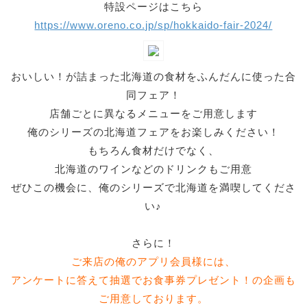
特設ページはこちら
https://www.oreno.co.jp/sp/hokkaido-fair-2024/
おいしい！が詰まった北海道の食材をふんだんに使った合
同フェア！
店舗ごとに異なるメニューをご用意します
俺のシリーズの北海道フェアをお楽しみください！
もちろん食材だけでなく、
北海道のワインなどのドリンクもご用意
ぜひこの機会に、俺のシリーズで北海道を満喫してくださ
い♪
さらに！
ご来店の俺のアプリ会員様には、
アンケートに答えて抽選でお食事券プレゼント！の企画も
ご用意しております。