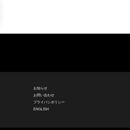
お知らせ
お問い合わせ
プライバシポリシー
ENGLISH