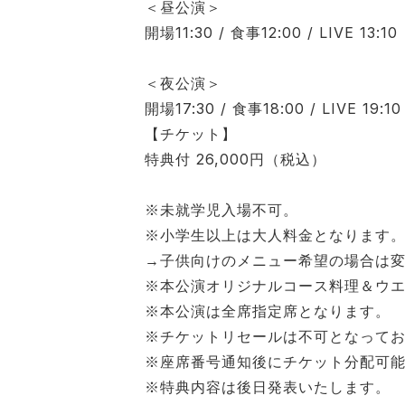
＜昼公演＞
開場11:30 / 食事12:00 / LIVE 13:10
＜夜公演＞
開場17:30 / 食事18:00 / LIVE 19:10
【チケット】
特典付 26,000円（税込）
※未就学児入場不可。
※小学生以上は大人料金となります
→子供向けのメニュー希望の場合は
※本公演オリジナルコース料理＆ウ
※本公演は全席指定席となります。
※チケットリセールは不可となって
※座席番号通知後にチケット分配可
※特典内容は後日発表いたします。