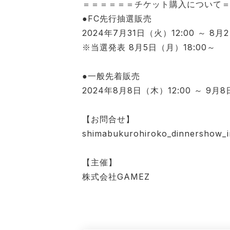
＝＝＝＝＝＝チケット購入について
●FC先行抽選販売
2024年7月31日（火）12:00 ～ 8月
※当選発表 8月5日（月）18:00～
●一般先着販売
2024年8月8日（木）12:00 ～ 9月8
【お問合せ】
shimabukurohiroko_dinnershow_
【主催】
株式会社GAMEZ