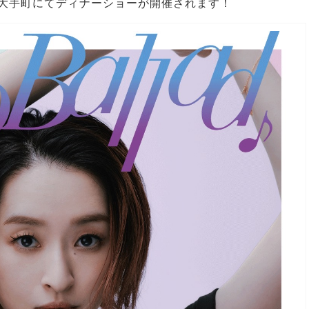
 大手町にてディナーショーが開催されます！