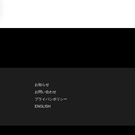
お知らせ
お問い合わせ
プライバシポリシー
ENGLISH