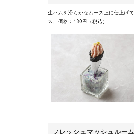
生ハムを滑らかなムース上に仕上げ
ス。
価格：480円（税込）
フレッシュマッシュルー