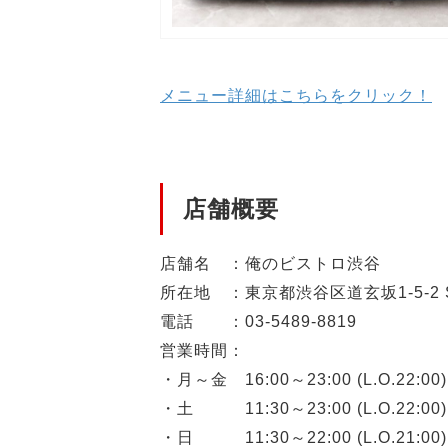
メニュー詳細はこちらをクリック！
店舗概要
店舗名 ：俺のビストロ渋谷
所在地 ：東京都渋谷区道玄坂1-5-2 S
電話 ：03-5489-8819
営業時間：
・月～金 16:00～23:00 (L.O.22:00)
・土 11:30～23:00 (L.O.22:00)
・日 11:30～22:00 (L.O.21:00)