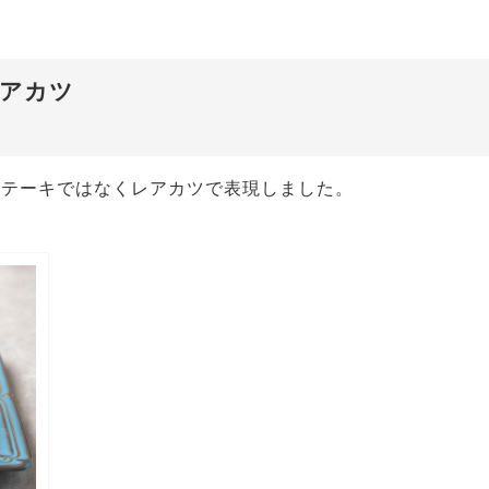
アカツ
ステーキではなくレアカツで表現しました。