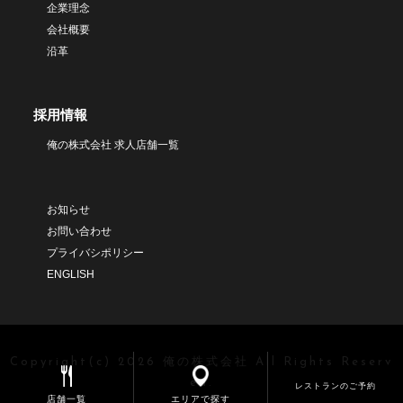
企業理念
会社概要
沿革
採用情報
俺の株式会社 求人店舗一覧
お知らせ
お問い合わせ
プライバシポリシー
ENGLISH
Copyright(c) 2026 俺の株式会社 All Rights Reserv
ed.
レストランのご予約
店舗一覧
エリアで探す