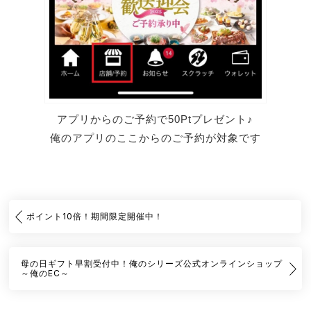
アプリからのご予約で50Ptプレゼント♪
俺のアプリのここからのご予約が対象です
ポイント10倍！期間限定開催中！
母の日ギフト早割受付中！俺のシリーズ公式オンラインショップ
～俺のEC～