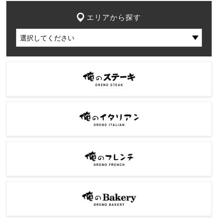
エリアから探す