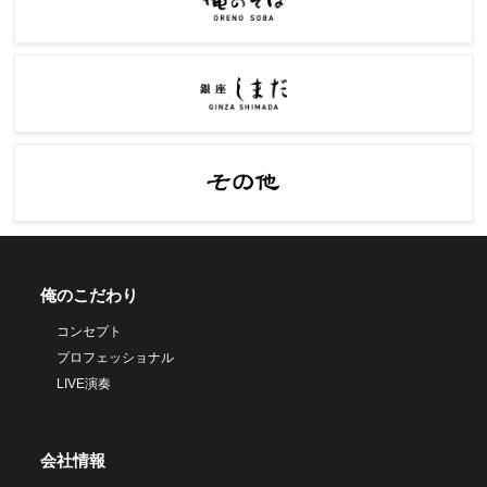
俺のこだわり
コンセプト
プロフェッショナル
LIVE演奏
会社情報