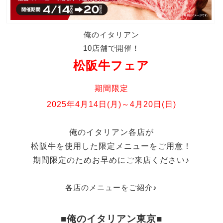
俺のイタリアン
10店舗で開催！
松阪牛フェア
期間限定
2025年4月14日(月)～4月20日(日)
俺のイタリアン各店が
松阪牛を使用した限定メニューをご用意！
期間限定のためお早めにご来店ください♪
各店のメニューをご紹介♪
■俺のイタリアン東京■