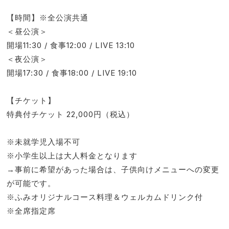
【時間】※全公演共通
＜昼公演＞
開場11:30 / 食事12:00 / LIVE 13:10
＜夜公演＞
開場17:30 / 食事18:00 / LIVE 19:10
【チケット】
特典付チケット 22,000円（税込）
※未就学児入場不可
※小学生以上は大人料金となります
→事前に希望があった場合は、子供向けメニューへの変更
が可能です。
※ふみオリジナルコース料理＆ウェルカムドリンク付
※全席指定席