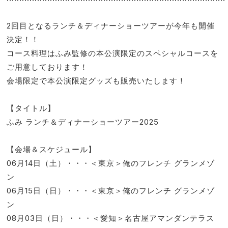
2回目となるランチ＆ディナーショーツアーが今年も開催
決定！！
コース料理はふみ監修の本公演限定のスペシャルコースを
ご用意しております！
会場限定で本公演限定グッズも販売いたします！
【タイトル】
ふみ ランチ＆ディナーショーツアー2025
【会場＆スケジュール】
06月14日（土）・・・＜東京＞俺のフレンチ グランメゾ
ン
06月15日（日）・・・＜東京＞俺のフレンチ グランメゾ
ン
08月03日（日）・・・＜愛知＞名古屋アマンダンテラス