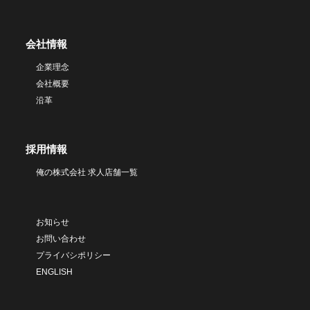
会社情報
企業理念
会社概要
沿革
採用情報
俺の株式会社 求人店舗一覧
お知らせ
お問い合わせ
プライバシポリシー
ENGLISH