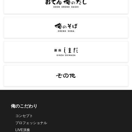
俺のこだわり
コンセプト
プロフェッショナル
LIVE演奏