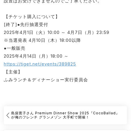
設置はお受けできませんのでご了承ください。
【チケット購入について】
[終了]●先行抽選受付
2025年4月1日（火）10:00 ～ 4月7日（月）23:59
※当選発表 4月10日（木）18:00以降
●一般販売
2025年4月14日（月）18:00 ～
https://tiget.net/events/389825
【主催】
ふみランチ＆ディナーショー実行委員会
島袋寛子さん Premium Dinner Show 2025『CocoBallad』
が俺のフレンチ グランメゾン 大手町で開催！