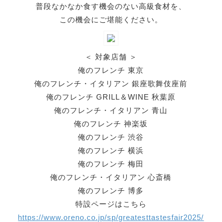
普段なかなか食す機会のない高級食材を、
この機会にご堪能ください。
＜ 対象店舗 ＞
俺のフレンチ 東京
俺のフレンチ・イタリアン 銀座歌舞伎座前
俺のフレンチ GRILL＆WINE 秋葉原
俺のフレンチ・イタリアン 青山
俺のフレンチ 神楽坂
俺のフレンチ 渋谷
俺のフレンチ 横浜
俺のフレンチ 梅田
俺のフレンチ・イタリアン 心斎橋
俺のフレンチ 博多
特設ページはこちら
https://www.oreno.co.jp/sp/greatesttastesfair2025/