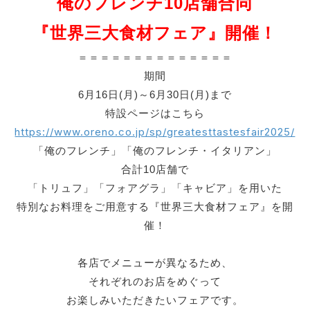
俺のフレンチ10店舗合同
『世界三大食材フェア』開催！
＝＝＝＝＝＝＝＝＝＝＝＝＝＝
期間
6月16日(月)～6月30日(月)まで
特設ページはこちら
https://www.oreno.co.jp/sp/greatesttastesfair2025/
「俺のフレンチ」「俺のフレンチ・イタリアン」
合計10店舗で
「トリュフ」「フォアグラ」「キャビア」を用いた
特別なお料理をご用意する『世界三大食材フェア』を開
催！
各店でメニューが異なるため、
それぞれのお店をめぐって
お楽しみいただきたいフェアです。