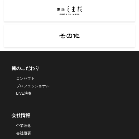
俺のこだわり
コンセプト
プロフェッショナル
LIVE演奏
会社情報
企業理念
会社概要