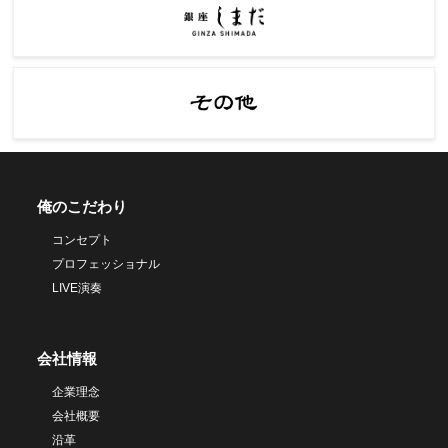
俺のこだわり
コンセプト
プロフェッショナル
LIVE演奏
会社情報
企業理念
会社概要
沿革