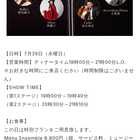
【日時】7月29日（水曜日）
【営業時間】ディナータイム18時00分～21時00分L.O.
※お好きな時間にご来店ください（時間制限はございませ
ん）
【SHOW TIME】
（第1ステージ）19時00分～19時40分
（第2ステージ）20時30分～21時10分
【お食事】
この日は特別プランをご用意致します。
Menu Ensemble 8,800円（税、サービス料、ミュージー