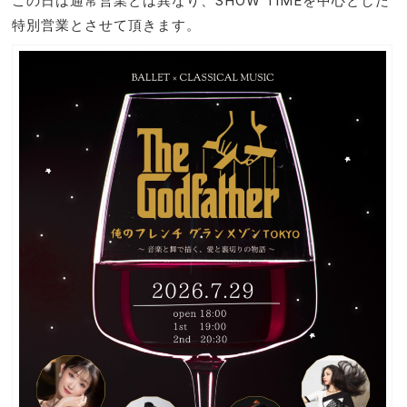
この日は通常営業とは異なり、SHOW TIMEを中心とした
特別営業とさせて頂きます。