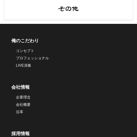
俺のこだわり
コンセプト
プロフェッショナル
LIVE演奏
会社情報
企業理念
会社概要
沿革
採用情報