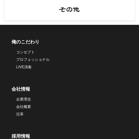
俺のこだわり
コンセプト
プロフェッショナル
LIVE演奏
会社情報
企業理念
会社概要
沿革
採用情報