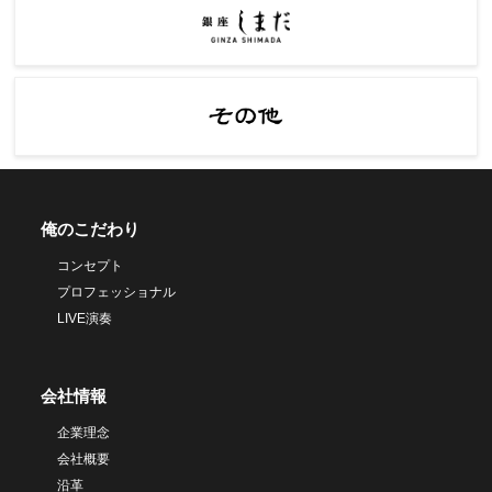
俺のこだわり
コンセプト
プロフェッショナル
LIVE演奏
会社情報
企業理念
会社概要
沿革