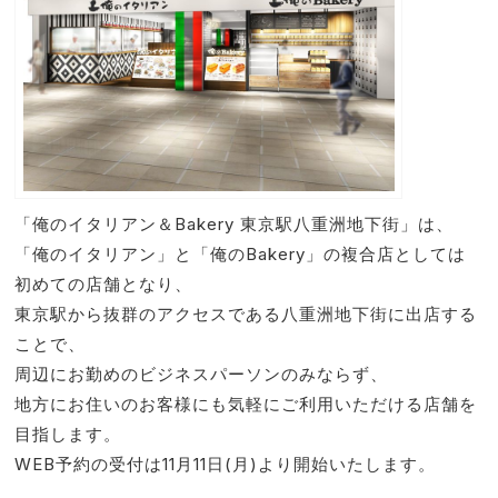
「俺のイタリアン＆Bakery 東京駅八重洲地下街」は、
「俺のイタリアン」と「俺のBakery」の複合店としては
初めての店舗となり、
東京駅から抜群のアクセスである八重洲地下街に出店する
ことで、
周辺にお勤めのビジネスパーソンのみならず、
地方にお住いのお客様にも気軽にご利用いただける店舗を
目指します。
WEB予約の受付は11月11日(月)より開始いたします。