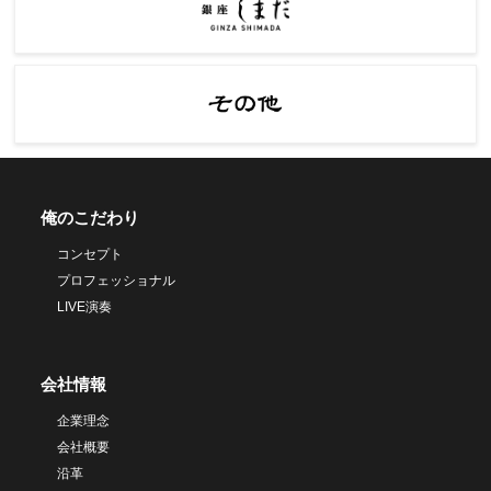
俺のこだわり
コンセプト
プロフェッショナル
LIVE演奏
会社情報
企業理念
会社概要
沿革