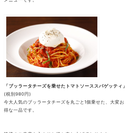
「ブッラータチーズを乗せたトマトソーススパゲッティ」
(税別980円)
今大人気のブッラータチーズを丸ごと1個乗せた、大変お
得な一品です。