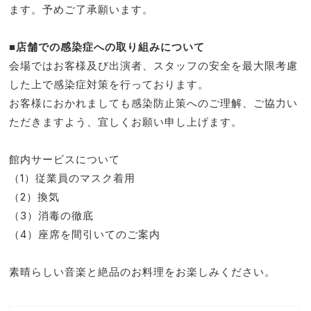
ます。予めご了承願います。
■店舗での感染症への取り組みについて
会場ではお客様及び出演者、スタッフの安全を最大限考慮
した上で感染症対策を行っております。
お客様におかれましても感染防止策へのご理解、ご協力い
ただきますよう、宜しくお願い申し上げます。
館内サービスについて
（1）従業員のマスク着用
（2）換気
（3）消毒の徹底
（4）座席を間引いてのご案内
素晴らしい音楽と絶品のお料理をお楽しみください。