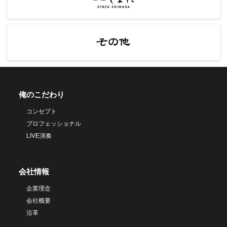
俺のこだわり
コンセプト
プロフェッショナル
LIVE演奏
会社情報
企業理念
会社概要
沿革