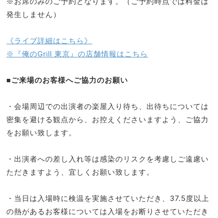
※お席のみのご予約となります。（ご予約時点では料金は
発生しません）
《ライブ詳細はこちら》
※『俺のGrill 東京』の店舗情報はこちら
■ご来場のお客様へご協力のお願い
・会場周辺での出演者の楽屋入り待ち、出待ちについては
密集を避ける観点から、お控えくださいますよう、ご協力
をお願い致します。
・出演者への差し入れ等は感染のリスクを考慮しご遠慮い
ただきますよう、宜しくお願い致します。
・当日は入場時に検温を実施させていただき、37.5度以上
の熱があるお客様については入場をお断りさせていただき