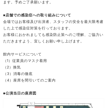
ます。予めご了承願います。
■店舗での感染症への取り組みについて
会場ではお客様及び出演者、スタッフの安全を最大限考慮
した上で感染症対策を行っております。
お客様におかれましても感染防止策へのご理解、ご協力い
ただきますよう、宜しくお願い申し上げます。
館内サービスについて
（1）従業員のマスク着用
（2）換気
（3）消毒の徹底
（4）座席を間引いてのご案内
■公演当日の座席図