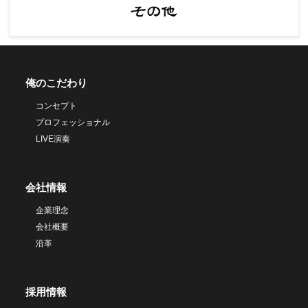
俺のこだわり
コンセプト
プロフェッショナル
LIVE演奏
会社情報
企業理念
会社概要
沿革
採用情報