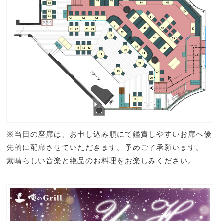
※当日の座席は、お申し込み順にて鑑賞しやすいお席へ優
先的に配席させていただきます。予めご了承願います。
素晴らしい音楽と絶品のお料理をお楽しみください。