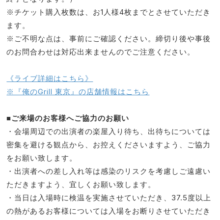
※チケット購入枚数は、お1人様4枚までとさせていただき
ます。
※ご不明な点は、事前にご確認ください。締切り後や事後
のお問合わせは対応出来ませんのでご注意ください。
《ライブ詳細はこちら》
※『俺のGrill 東京』の店舗情報はこちら
■ご来場のお客様へご協力のお願い
・会場周辺での出演者の楽屋入り待ち、出待ちについては
密集を避ける観点から、お控えくださいますよう、ご協力
をお願い致します。
・出演者への差し入れ等は感染のリスクを考慮しご遠慮い
ただきますよう、宜しくお願い致します。
・当日は入場時に検温を実施させていただき、37.5度以上
の熱があるお客様については入場をお断りさせていただき