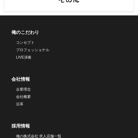
俺のこだわり
コンセプト
プロフェッショナル
LIVE演奏
会社情報
企業理念
会社概要
沿革
採用情報
俺の株式会社 求人店舗一覧