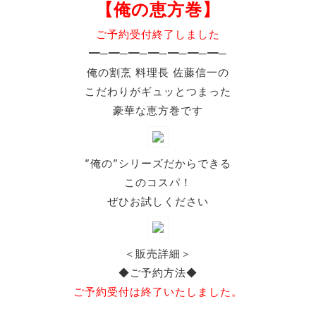
【俺の恵方巻】
ご予約受付終了しました
━─━─━─━─━─━─━─
俺の割烹 料理長 佐藤信一の
こだわりがギュッとつまった
豪華な恵方巻です
”俺の”シリーズだからできる
このコスパ！
ぜひお試しください
＜販売詳細＞
◆ご予約方法◆
ご予約受付は終了いたしました。