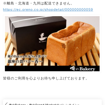
※離島・北海道・九州は配送できません。
https://ec.oreno.co.jp/shopdetail/000000000059
皆様のご利用を心よりお待ち申し上げております。
俺のBakery・俺のGrand Marketのバレンタイン♪