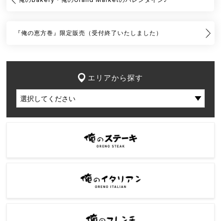
『俺の恵方巻』限定販売（受付終了いたしました）
エリアから探す