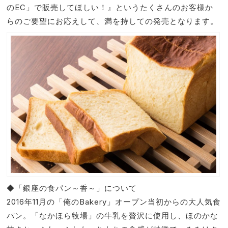
のEC」で販売してほしい！』というたくさんのお客様か
らのご要望にお応えして、満を持しての発売となります。
◆「銀座の食パン～香～」について
2016年11月の「俺のBakery」オープン当初からの大人気食
パン。「なかほら牧場」の牛乳を贅沢に使用し、ほのかな