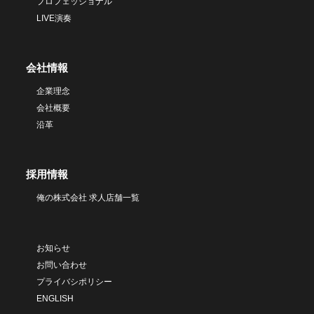
プロフェッショナル
LIVE演奏
会社情報
企業理念
会社概要
沿革
採用情報
俺の株式会社 求人店舗一覧
お知らせ
お問い合わせ
プライバシポリシー
ENGLISH