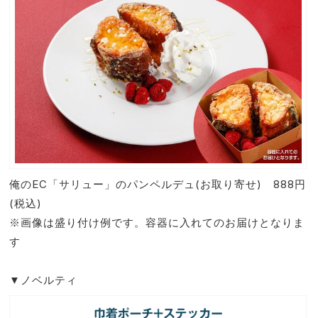
俺のEC「サリュー」のパンペルデュ(お取り寄せ) 888円
(税込)
※画像は盛り付け例です。容器に入れてのお届けとなりま
す
▼ノベルティ