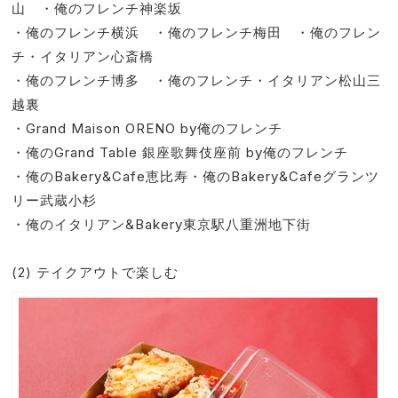
山 ・俺のフレンチ神楽坂
・俺のフレンチ横浜 ・俺のフレンチ梅田 ・俺のフレン
チ・イタリアン心斎橋
・俺のフレンチ博多 ・俺のフレンチ・イタリアン松山三
越裏
・Grand Maison ORENO by俺のフレンチ
・俺のGrand Table 銀座歌舞伎座前 by俺のフレンチ
・俺のBakery&Cafe恵比寿・俺のBakery&Cafeグランツ
リー武蔵小杉
・俺のイタリアン&Bakery東京駅八重洲地下街
(2) テイクアウトで楽しむ