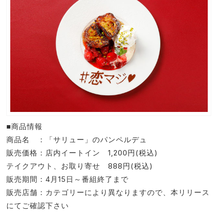
■商品情報
商品名 ：「サリュー」のパンペルデュ
販売価格：店内イートイン 1,200円(税込)
テイクアウト、お取り寄せ 888円(税込)
販売期間：4月15日～番組終了まで
販売店舗：カテゴリーにより異なりますので、本リリース
にてご確認下さい