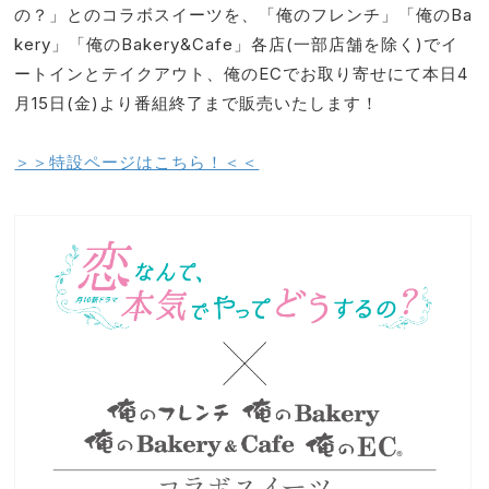
の？」とのコラボスイーツを、「俺のフレンチ」「俺のBa
kery」「俺のBakery&Cafe」各店(一部店舗を除く)でイ
ートインとテイクアウト、俺のECでお取り寄せにて本日4
月15日(金)より番組終了まで販売いたします！
＞＞特設ページはこちら！＜＜