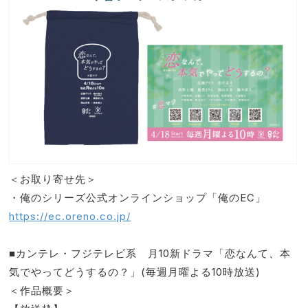
＜お取り寄せ先＞
・俺のシリーズ公式オンラインショップ「俺のEC」
https://ec.oreno.co.jp/
■カンテレ・フジテレビ系 月10新ドラマ「恋なんて、本
気でやってどうするの？」(毎週月曜よる10時放送)
＜作品概要＞