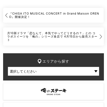
『CHISA ITO MUSICAL CONCERT in Grand Maison OREN
O』開催決定！
月10新ドラマ「恋なんて、本気でやってどうするの？」との コ
ラボスイーツを「俺の」シリーズ各店で 4月15日から販売スター
ト
エリアから探す