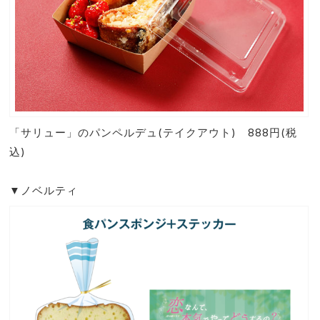
「サリュー」のパンペルデュ(テイクアウト) 888円(税
込)
▼ノベルティ