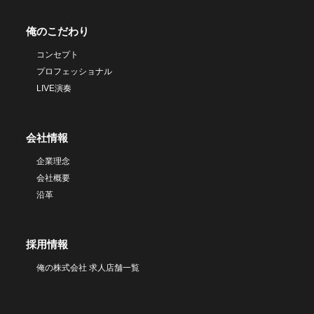
俺のこだわり
コンセプト
プロフェッショナル
LIVE演奏
会社情報
企業理念
会社概要
沿革
採用情報
俺の株式会社 求人店舗一覧