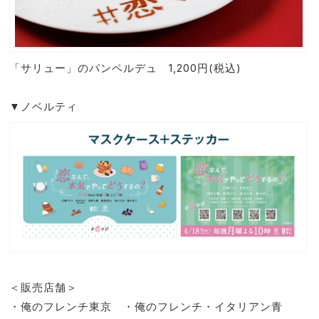
「サリュー」のパンペルデュ 1,200円(税込)
▼ノベルティ
＜販売店舗＞
・俺のフレンチ東京 ・俺のフレンチ・イタリアン青