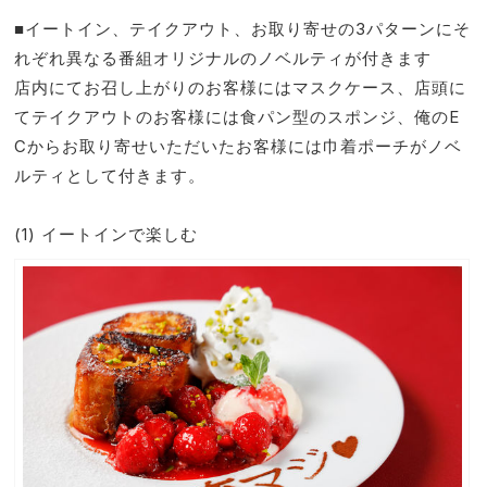
■イートイン、テイクアウト、お取り寄せの3パターンにそ
れぞれ異なる番組オリジナルのノベルティが付きます
店内にてお召し上がりのお客様にはマスクケース、店頭に
てテイクアウトのお客様には食パン型のスポンジ、俺のE
Cからお取り寄せいただいたお客様には巾着ポーチがノベ
ルティとして付きます。
(1) イートインで楽しむ