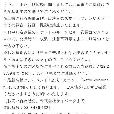
さい。 また、終演後に関しましてもお食事のご提供はで
きかねますので併せてご了承ください。
※上映される映像及び、出演者のスマートフォンやカメラ
等での録音・録画・撮影は禁止いたします。
※お申し込み後のチケットのキャンセル・変更はできませ
んので、公演時間、枚数、注意事項等をよくご確認の上お
申込み下さい。
※お客様都合により当日ご来場されない場合でもキャンセ
ル・返金はできかねますので、ご了承ください。
※車椅子でのご来場をご希望される方はご当選後、7/22 2
3:59までにお問い合わせ先までご連絡ください。
※最新情報は、イベントX公式アカウント「@toukondine
r」にてお知らせしております。 ご来場前に必ずご確認
くださいますようお願いいたします。
【お問い合わせ先】株式会社ケイパークまで
電話番号：03‐3486‐1322