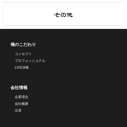
俺のこだわり
コンセプト
プロフェッショナル
LIVE演奏
会社情報
企業理念
会社概要
沿革