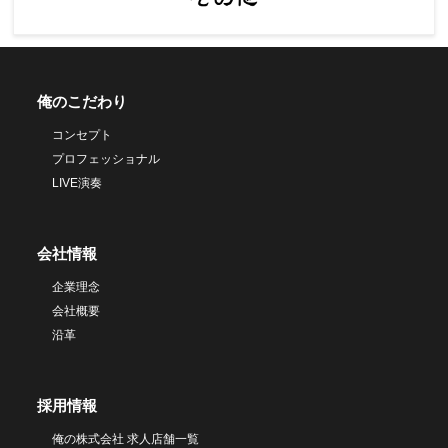
俺のこだわり
コンセプト
プロフェッショナル
LIVE演奏
会社情報
企業理念
会社概要
沿革
採用情報
俺の株式会社 求人店舗一覧