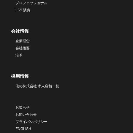
プロフェッショナル
LIVE演奏
会社情報
企業理念
会社概要
沿革
採用情報
俺の株式会社 求人店舗一覧
お知らせ
お問い合わせ
プライバシポリシー
ENGLISH