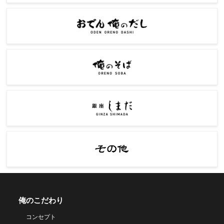
俺のこだわり
コンセプト