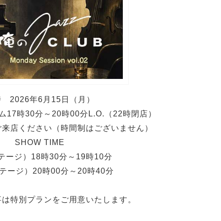
 2026年6月15日（月）
7時30分～20時00分L.O.（22時閉店）
ご来店ください（時間制はございません）
SHOW TIME
テージ）18時30分～19時10分
テージ）20時00分～20時40分
事は特別プランをご用意いたします。