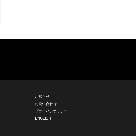
お知らせ
お問い合わせ
プライバシポリシー
ENGLISH