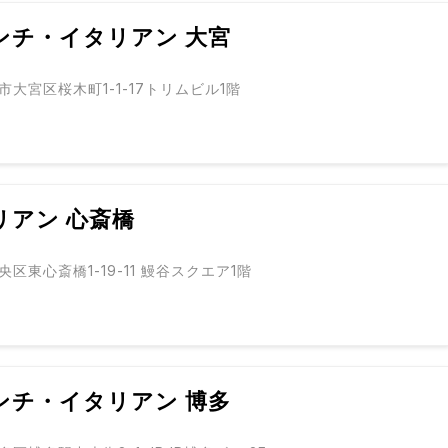
ンチ・イタリアン 大宮
大宮区桜木町1-1-17トリムビル1階
リアン 心斎橋
区東心斎橋1-19-11 鰻谷スクエア1階
ンチ・イタリアン 博多