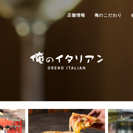
店舗情報
俺のこだわり