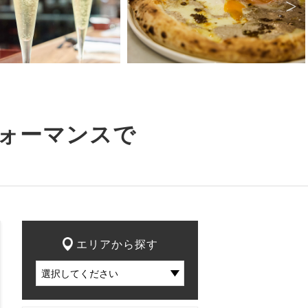
ォーマンスで
エリアから探す