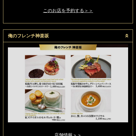
このお店を予約する＞＞
俺のフレンチ神楽坂
店舗情報＞＞