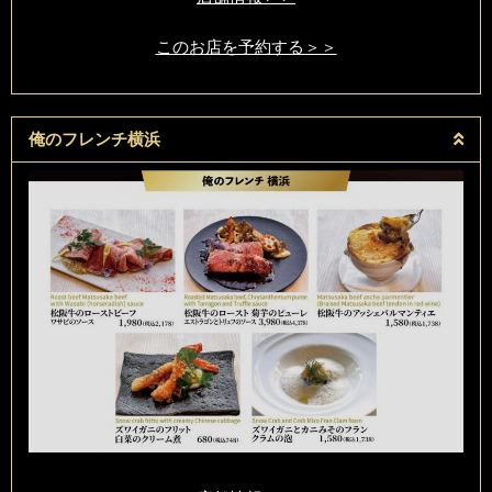
このお店を予約する＞＞
俺のフレンチ横浜