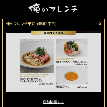
俺のフレンチ東京（銀座1丁目）
店舗情報＞＞