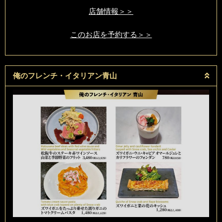
店舗情報＞＞
このお店を予約する＞＞
俺のフレンチ・イタリアン青山