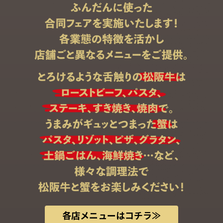
各店メニューはコチラ≫