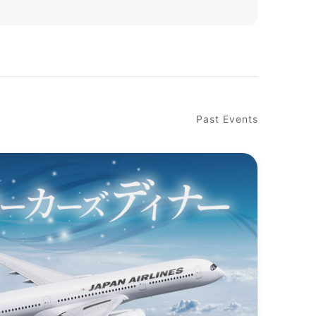
Past Events