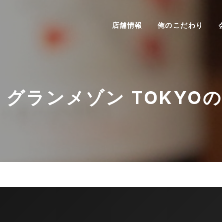
店舗情報
俺のこだわり
 グランメゾン TOKYO