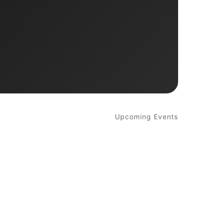
Upcoming Events