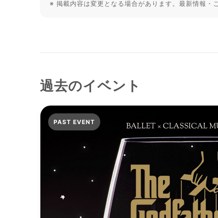
※ 掲載内容は変更となる場合があります。最新情報・
過去のイベント
PAST EVENT