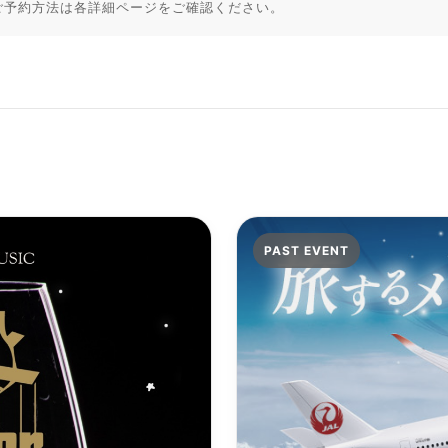
ご予約方法は各詳細ページをご確認ください。
PAST EVENT