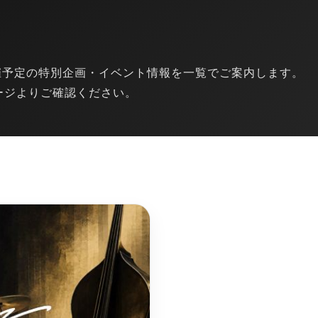
開催予定の特別企画・イベント情報を一覧でご案内します。
ージよりご確認ください。