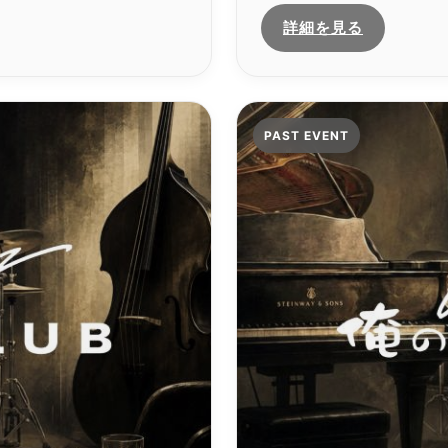
詳細を見る
PAST EVENT