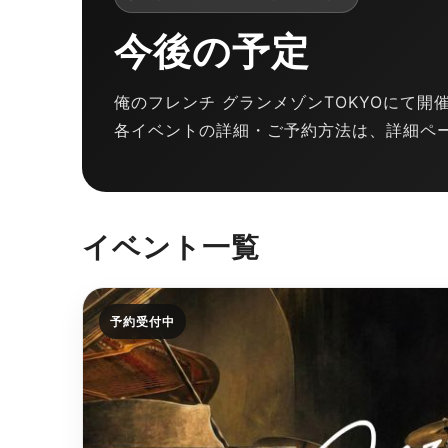
今後の予定
俺のフレンチ グランメゾンTOKYOにて
各イベントの詳細・ご予約方法は、詳細ペ
イベント一覧
予約受付中