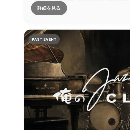
詳細を見る
PAST EVENT